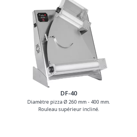
DF-40
Diamètre pizza Ø 260 mm - 400 mm.
Rouleau supérieur incliné.