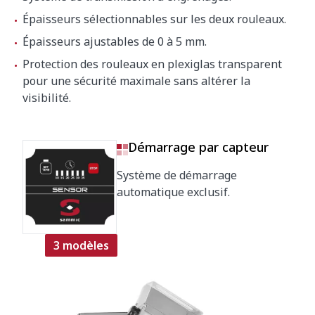
Épaisseurs sélectionnables sur les deux rouleaux.
Épaisseurs ajustables de 0 à 5 mm.
Protection des rouleaux en plexiglas transparent
pour une sécurité maximale sans altérer la
visibilité.
Démarrage par capteur
Système de démarrage
automatique exclusif.
3 modèles