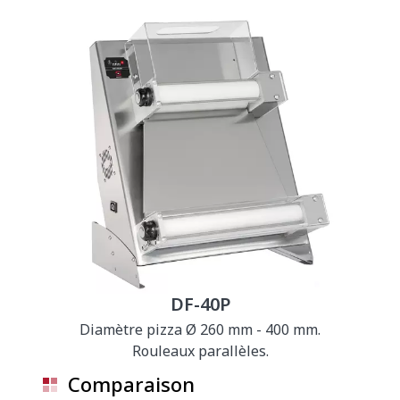
DF-40P
Diamètre pizza Ø 260 mm - 400 mm.
Rouleaux parallèles.
Comparaison