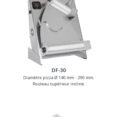
DF-30
Diamètre pizza Ø 140 mm - 290 mm.
Rouleau supérieur incliné.