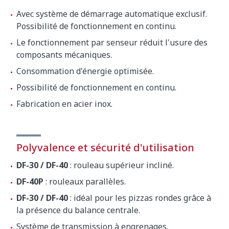
Avec système de démarrage automatique exclusif.
Possibilité de fonctionnement en continu.
Le fonctionnement par senseur réduit l'usure des
composants mécaniques.
Consommation d'énergie optimisée.
Possibilité de fonctionnement en continu.
Fabrication en acier inox.
Polyvalence et sécurité d'utilisation
DF-30 / DF-40
: rouleau supérieur incliné.
DF-40P
: rouleaux parallèles.
DF-30 / DF-40
: idéal pour les pizzas rondes grâce à
la présence du balance centrale.
Système de transmission à engrenages.