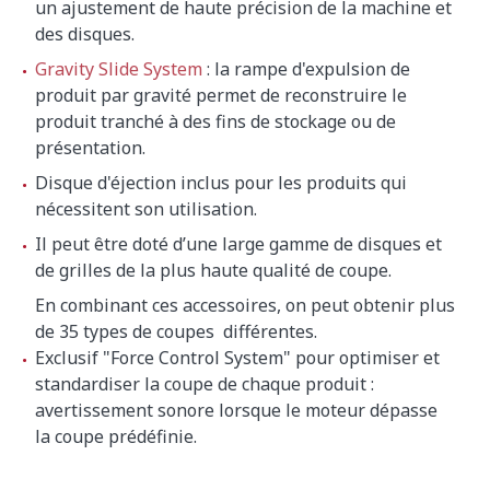
un ajustement de haute précision de la machine et
des disques.
Gravity Slide System
: la rampe d'expulsion de
produit par gravité permet de reconstruire le
produit tranché à des fins de stockage ou de
présentation.
Disque d'éjection inclus pour les produits qui
nécessitent son utilisation.
Il peut être doté d’une large gamme de disques et
de grilles de la plus haute qualité de coupe.
En combinant ces accessoires, on peut obtenir plus
de 35 types de coupes différentes.
Exclusif "Force Control System" pour optimiser et
standardiser la coupe de chaque produit :
avertissement sonore lorsque le moteur dépasse
la coupe prédéfinie.