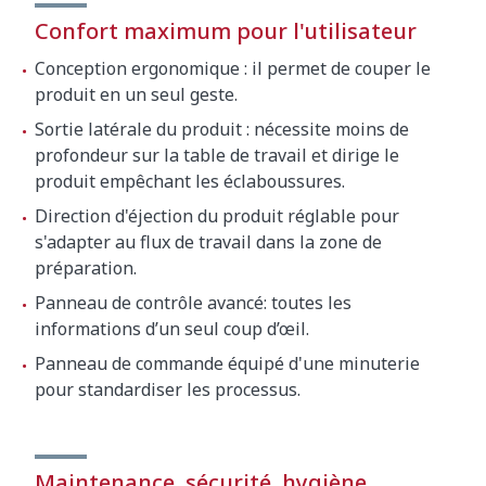
Confort maximum pour l'utilisateur
Conception ergonomique : il permet de couper le
produit en un seul geste.
Sortie latérale du produit : nécessite moins de
profondeur sur la table de travail et dirige le
produit empêchant les éclaboussures.
Direction d'éjection du produit réglable pour
s'adapter au flux de travail dans la zone de
préparation.
Panneau de contrôle avancé: toutes les
informations d’un seul coup d’œil.
Panneau de commande équipé d'une minuterie
pour standardiser les processus.
Maintenance, sécurité, hygiène