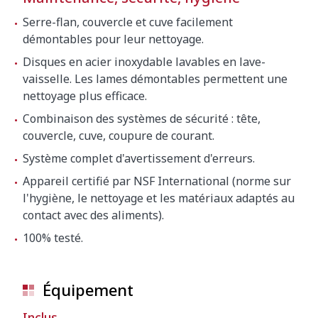
Serre-flan, couvercle et cuve facilement
démontables pour leur nettoyage.
Disques en acier inoxydable lavables en lave-
vaisselle. Les lames démontables permettent une
nettoyage plus efficace.
Combinaison des systèmes de sécurité : tête,
couvercle, cuve, coupure de courant.
Système complet d'avertissement d'erreurs.
Appareil certifié par NSF International (norme sur
l'hygiène, le nettoyage et les matériaux adaptés au
contact avec des aliments).
100% testé.
Équipement
Inclus