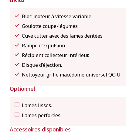
Bloc-moteur à vitesse variable.
Goulotte coupe-légumes.
Cuve cutter avec des lames dentées.
Rampe d'expulsion.
Récipient collecteur intérieur.
Disque d'éjection.
Nettoyeur grille macédoine universel QC-U.
Optionnel
Lames lisses.
Lames perforées.
Accessoires disponibles