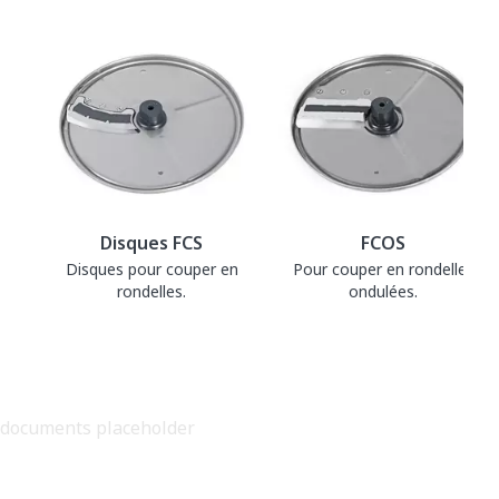
Disques FCS
FCOS
Disques pour couper en
Pour couper en rondelles
rondelles.
ondulées.
documents placeholder