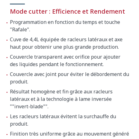
Mode cutter : Efficience et Rendement
Programmation en fonction du temps et touche
"Rafale".
Cuve de 4,4L équipée de racleurs latéraux et axe
haut pour obtenir une plus grande production.
Couvercle transparent avec orifice pour ajouter
des liquides pendant le fonctionnement.
Couvercle avec joint pour éviter le débordement du
produit.
Résultat homogène et fin grâce aux racleurs
latéraux et à la technologie à lame inversée
""invert-blade"".
Les racleurs latéraux évitent la surchauffe du
produit.
Finition très uniforme grâce au mouvement généré