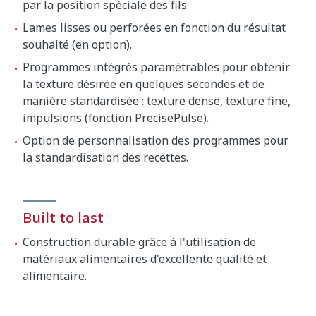
par la position spéciale des fils.
Lames lisses ou perforées en fonction du résultat
souhaité (en option).
Programmes intégrés paramétrables pour obtenir
la texture désirée en quelques secondes et de
manière standardisée : texture dense, texture fine,
impulsions (fonction PrecisePulse).
Option de personnalisation des programmes pour
la standardisation des recettes.
Built to last
Construction durable grâce à l'utilisation de
matériaux alimentaires d'excellente qualité et
alimentaire.