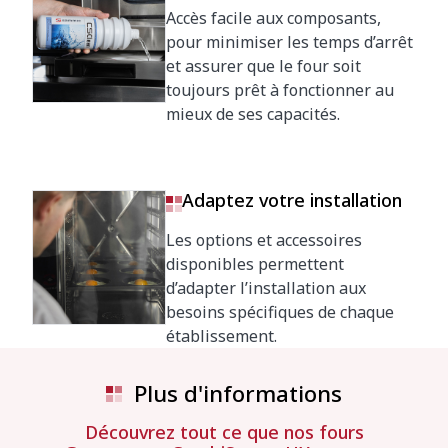
Accès facile aux composants,
pour minimiser les temps d’arrêt
et assurer que le four soit
toujours prêt à fonctionner au
mieux de ses capacités.
Adaptez votre installation
Les options et accessoires
disponibles permettent
d’adapter l’installation aux
besoins spécifiques de chaque
établissement.
Plus d'informations
Découvrez tout ce que nos fours