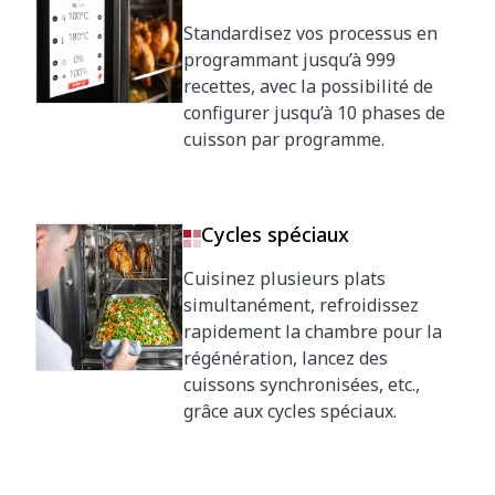
Standardisez vos processus en
programmant jusqu’à 999
recettes, avec la possibilité de
configurer jusqu’à 10 phases de
cuisson par programme.
Cycles spéciaux
Cuisinez plusieurs plats
simultanément, refroidissez
rapidement la chambre pour la
régénération, lancez des
cuissons synchronisées, etc.,
grâce aux cycles spéciaux.