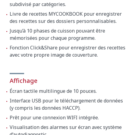
subdivisé par catégories.
Livre de recettes MYCOOKBOOK pour enregistrer
des recettes sur des dossiers personnalisables.
Jusqu’à 10 phases de cuisson pouvant être
mémorisées pour chaque programme.
Fonction Click&Share pour enregistrer des recettes
avec votre propre image de couverture.
Affichage
Écran tactile multilingue de 10 pouces.
Interface USB pour le téléchargement de données
(y compris les données HACCP).
Prêt pour une connexion WIFI intégrée.
Visualisation des alarmes sur écran avec système
d’autodiagnostic.