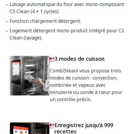
Lavage automatique du four avec mono-composant
CS Clean (4 + 1 cycles)
Fonction chargement détergent.
Logement détergent mono-produit intégré pour CS
Clean (lavage).
3 modes de cuisson
CombiSteam vous propose trois
modes de cuisson : convection,
combinée et vapeur, avec
minuterie ou sonde à cœur pour
un contrôle précis.
Enregistrez jusqu'à 999
recettes