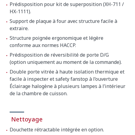
Prédisposition pour kit de superposition (XH-711 /
HX-1111).
Support de plaque à four avec structure facile à
extraire.
Structure poignée ergonomique et légère
conforme aux normes HACCP.
Prédisposition de réversibilité de porte D/G
(option uniquement au moment de la commande).
Double porte vitrée à haute isolation thermique et
facile à inspecter et safety fanstop à l’ouverture
Éclairage halogène à plusieurs lampes à l’intérieur
de la chambre de cuisson.
Nettoyage
Douchette rétractable intégrée en option.