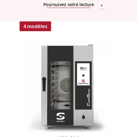
Poursuivez votre lecture
4 modèles