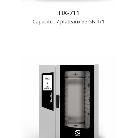
HX-711
Capacité : 7 plateaux de GN 1/1.