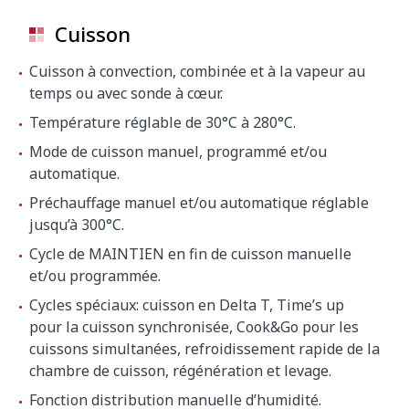
Cuisson
Cuisson à convection, combinée et à la vapeur au
temps ou avec sonde à cœur.
Température réglable de 30°C à 280°C.
Mode de cuisson manuel, programmé et/ou
automatique.
Préchauffage manuel et/ou automatique réglable
jusqu’à 300°C.
Cycle de MAINTIEN en fin de cuisson manuelle
et/ou programmée.
Cycles spéciaux: cuisson en Delta T, Time’s up
pour la cuisson synchronisée, Cook&Go pour les
cuissons simultanées, refroidissement rapide de la
chambre de cuisson, régénération et levage.
Fonction distribution manuelle d’humidité.