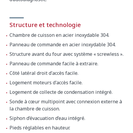
Structure et technologie
Chambre de cuisson en acier inoxydable 304.
Panneau de commande en acier inoxydable 304.
Structure avant du four avec système « screwless ».
Panneau de commande facile à extraire.
Côté latéral droit d'accès facile.
Logement moteurs d'accès facile.
Logement de collecte de condensation intégré.
Sonde à cœur multipoint avec connexion externe à
la chambre de cuisson.
Siphon d’évacuation d’eau intégré.
Pieds réglables en hauteur.