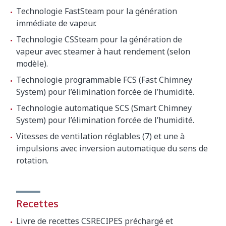
Technologie FastSteam pour la génération
immédiate de vapeur.
Technologie CSSteam pour la génération de
vapeur avec steamer à haut rendement (selon
modèle).
Technologie programmable FCS (Fast Chimney
System) pour l’élimination forcée de l’humidité.
Technologie automatique SCS (Smart Chimney
System) pour l’élimination forcée de l’humidité.
Vitesses de ventilation réglables (7) et une à
impulsions avec inversion automatique du sens de
rotation.
Recettes
Livre de recettes CSRECIPES préchargé et