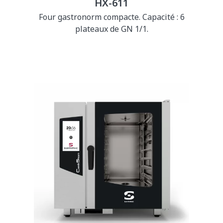
HX-611
Four gastronorm compacte. Capacité : 6
plateaux de GN 1/1.