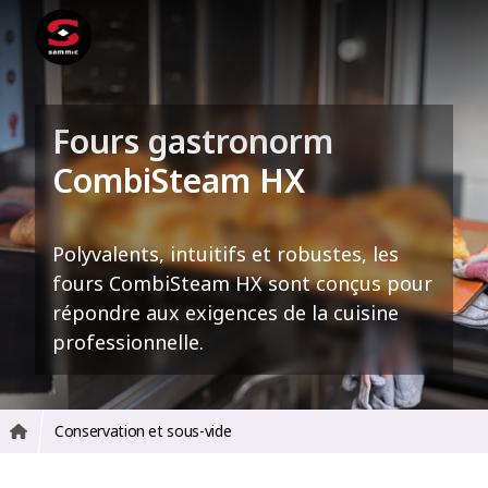
Fours gastronorm
CombiSteam HX
Polyvalents, intuitifs et robustes, les
fours CombiSteam HX sont conçus pour
répondre aux exigences de la cuisine
professionnelle.
Conservation et sous-vide