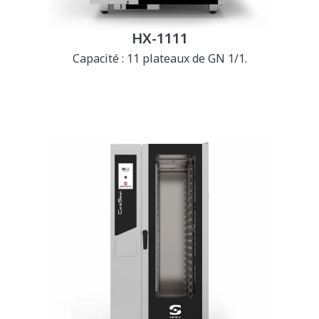
HX-1111
Capacité : 11 plateaux de GN 1/1.