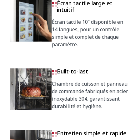
Écran tactile large et
intuitif
Écran tactile 10” disponible en
14 langues, pour un contrôle
simple et complet de chaque
paramètre.
Built-to-last
Chambre de cuisson et panneau
de commande fabriqués en acier
inoxydable 304, garantissant
durabilité et hygiène.
Entretien simple et rapide