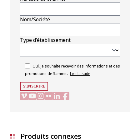
Nom/Société
Type d'établissement
Oui, je souhaite recevoir des informations et des
promotions de Sammic.
Lire la suite
S'INSCRIRE
Produits connexes