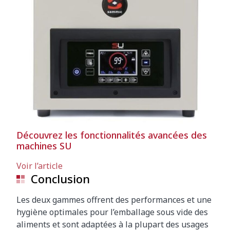
Découvrez les fonctionnalités avancées des
machines SU
Voir l’article
Conclusion
Les deux gammes offrent des performances et une
hygiène optimales pour l’emballage sous vide des
aliments et sont adaptées à la plupart des usages