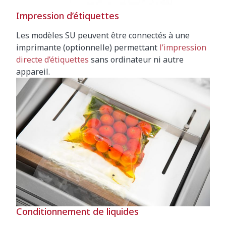
Impression d’étiquettes
Les modèles SU peuvent être connectés à une
imprimante (optionnelle) permettant
l’impression
directe d’étiquettes
sans ordinateur ni autre
appareil.
Conditionnement de liquides