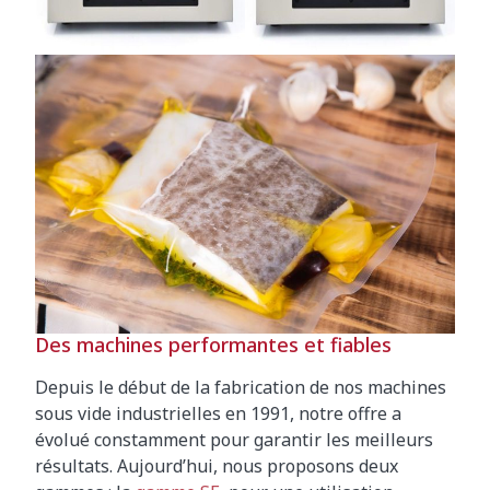
Des machines performantes et fiables
Depuis le début de la fabrication de nos machines
sous vide industrielles en 1991, notre offre a
évolué constamment pour garantir les meilleurs
résultats. Aujourd’hui, nous proposons deux