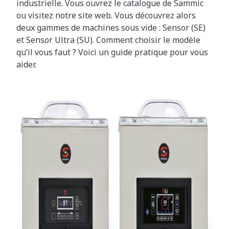
industrielle
. Vous ouvrez le catalogue de Sammic
ou visitez notre site web. Vous découvrez alors
deux gammes de machines sous vide :
Sensor (SE)
et
Sensor Ultra (SU)
. Comment choisir le modèle
qu’il vous faut ? Voici un guide pratique pour vous
aider.