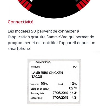
Connectivité
Les modèles SU peuvent se connecter à
l’application gratuite SammicVac, qui permet de
programmer et de contrôler l’appareil depuis un
smartphone.