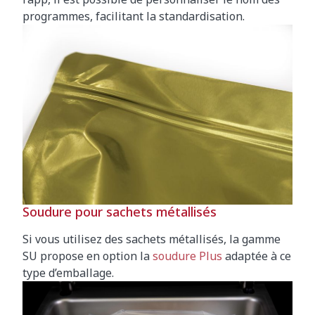
programmes, facilitant la standardisation.
Soudure pour sachets métallisés
Si vous utilisez des sachets métallisés, la gamme
SU propose en option la
soudure Plus
adaptée à ce
type d’emballage.