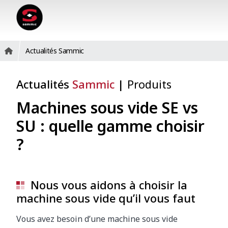
Actualités Sammic
Actualités
Sammic
|
Produits
Machines sous vide SE vs
SU : quelle gamme choisir
?
Nous vous aidons à choisir la
machine sous vide qu’il vous faut
Vous avez besoin d’une
machine sous vide