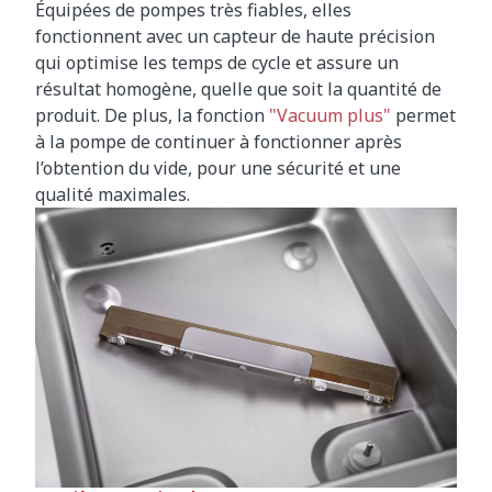
Équipées de pompes très fiables, elles
fonctionnent avec un capteur de haute précision
qui optimise les temps de cycle et assure un
résultat homogène, quelle que soit la quantité de
produit. De plus, la fonction
"Vacuum plus"
permet
à la pompe de continuer à fonctionner après
l’obtention du vide, pour une sécurité et une
qualité maximales.