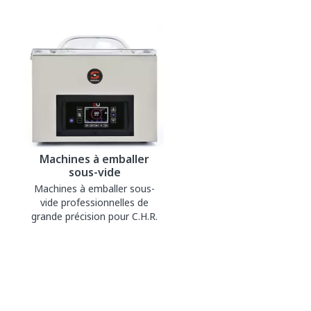
Machines à emballer
sous-vide
Machines à emballer sous-
vide professionnelles de
grande précision pour C.H.R.