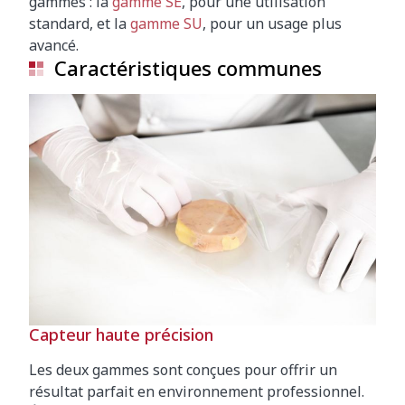
gammes : la
gamme SE
, pour une utilisation
standard, et la
gamme SU
, pour un usage plus
avancé.
Caractéristiques communes
Capteur haute précision
Les deux gammes sont conçues pour offrir un
résultat parfait en environnement professionnel.