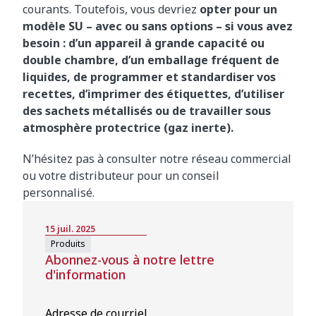
courants. Toutefois, vous devriez
opter pour un
modèle SU – avec ou sans options – si vous avez
besoin : d’un appareil à grande capacité ou
double chambre, d’un emballage fréquent de
liquides, de programmer et standardiser vos
recettes, d’imprimer des étiquettes, d’utiliser
des sachets métallisés ou de travailler sous
atmosphère protectrice (gaz inerte).
N’hésitez pas à consulter notre réseau commercial
ou votre distributeur pour un conseil
personnalisé.
15 juil. 2025
Produits
Abonnez-vous à notre lettre
d'information
Adresse de courriel