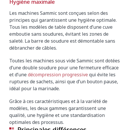
Hygiène maximale
Les machines Sammic sont conçues selon des
principes qui garantissent une hygiène optimale.
Tous les modèles de table disposent d’une cuve
emboutie sans soudures, évitant les zones de
saleté. La barre de soudure est démontable sans
débrancher de câbles.
Toutes les machines sous vide Sammic sont dotées
d’une double soudure pour une fermeture efficace
et d’une
décompression progressive
qui évite les
ruptures de sachets, ainsi que d’un bouton pause,
idéal pour la marinade.
Grâce à ces caractéristiques et à la variété de
modèles, les deux gammes garantissent une
qualité, une hygiène et une standardisation
optimales des processus.
Principales différences