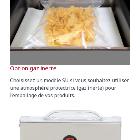
Option gaz inerte
Choisissez un modèle SU si vous souhaitez utiliser
une atmosphère protectrice (gaz inerte) pour
l’emballage de vos produits.