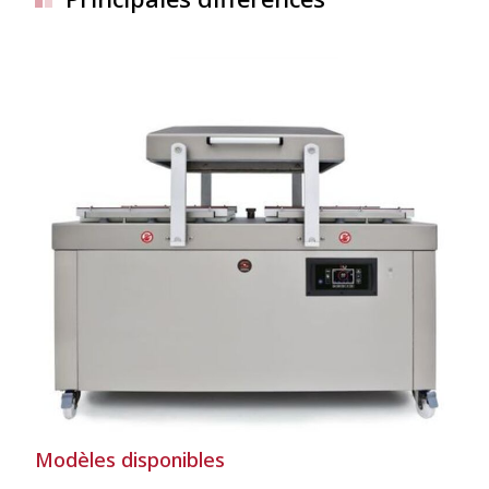
Modèles disponibles