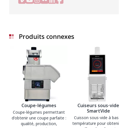
Produits connexes
Coupe-légumes
Cuiseurs sous-vide
SmartVide
Coupe-légumes permettant
Cuisson sous-vide à basse
d'obtenir une coupe parfaite :
température pour obtenir le
qualité, production,