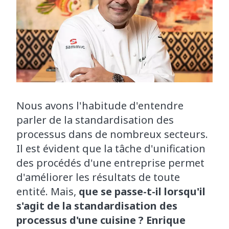
Nous avons l'habitude d'entendre
parler de la standardisation des
processus dans de nombreux secteurs.
Il est évident que la tâche d'unification
des procédés d'une entreprise permet
d'améliorer les résultats de toute
entité. Mais,
que se passe-t-il lorsqu'il
s'agit de la standardisation des
processus d'une cuisine ? Enrique