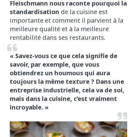
Fleischmann nous raconte pourquoi la
standardisation
de la cuisine est
importante et comment il parvient à la
meilleure qualité et à la meilleure
rentabilité dans ses restaurants.
« Savez-vous ce que cela signifie de
savoir, par exemple, que vous
obtiendrez un houmous qui aura
toujours la même texture ? Dans une
entreprise industrielle, cela va de soi,
mais dans la cuisine, c’est vraiment
incroyable. »