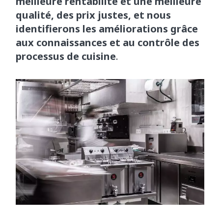
meilleure rentabilité et une meilleure
qualité, des prix justes, et nous
identifierons les améliorations grâce
aux connaissances et au contrôle des
processus de cuisine
.