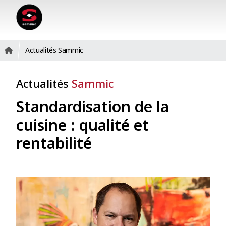
Actualités Sammic
Actualités
Sammic
Standardisation de la
cuisine : qualité et
rentabilité