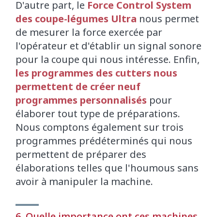
D'autre part, le
Force Control System
des coupe-légumes Ultra
nous permet
de mesurer la force exercée par
l'opérateur et d'établir un signal sonore
pour la coupe qui nous intéresse. Enfin,
les programmes des cutters nous
permettent de créer neuf
programmes personnalisés
pour
élaborer tout type de préparations.
Nous comptons également sur trois
programmes prédéterminés qui nous
permettent de préparer des
élaborations telles que l'houmous sans
avoir à manipuler la machine.
6. Quelle importance ont ces machines