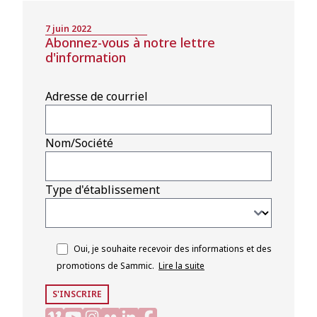
7 juin 2022
Abonnez-vous à notre lettre
d'information
Adresse de courriel
Nom/Société
Type d'établissement
Oui, je souhaite recevoir des informations et des
promotions de Sammic.
Lire la suite
S'INSCRIRE