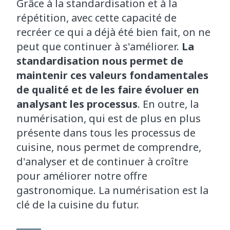
Grâce à la standardisation et à la
répétition, avec cette capacité de
recréer ce qui a déjà été bien fait, on ne
peut que continuer à s'améliorer.
La
standardisation nous permet de
maintenir ces valeurs fondamentales
de qualité et de les faire évoluer en
analysant les processus
. En outre, la
numérisation, qui est de plus en plus
présente dans tous les processus de
cuisine, nous permet de comprendre,
d'analyser et de continuer à croître
pour améliorer notre offre
gastronomique. La numérisation est la
clé de la cuisine du futur.