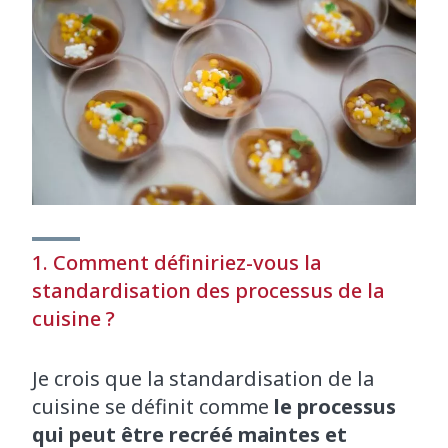
1. Comment définiriez-vous la
standardisation des processus de la
cuisine ?
Je crois que la standardisation de la
cuisine se définit comme
le processus
qui peut être recréé maintes et