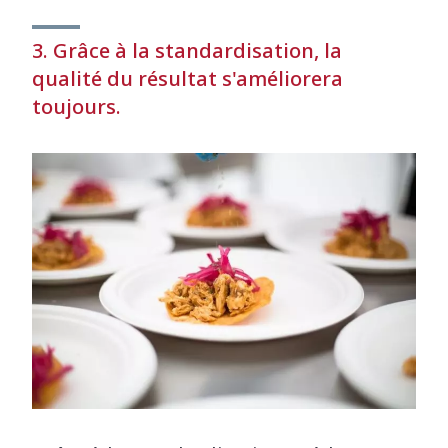
3. Grâce à la standardisation, la
qualité du résultat s'améliorera
toujours.