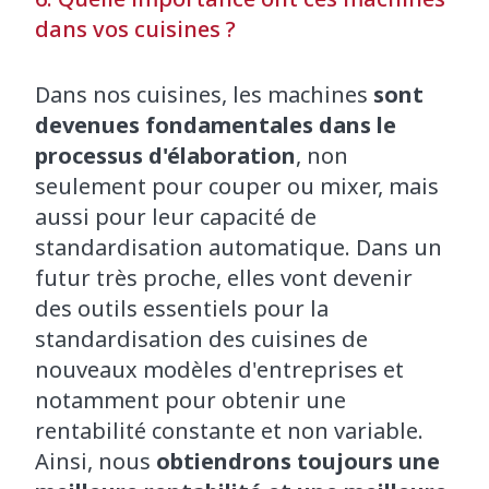
dans vos cuisines ?
Dans nos cuisines, les machines
sont
devenues fondamentales dans le
processus d'élaboration
, non
seulement pour couper ou mixer, mais
aussi pour leur capacité de
standardisation automatique. Dans un
futur très proche, elles vont devenir
des outils essentiels pour la
standardisation des cuisines de
nouveaux modèles d'entreprises et
notamment pour obtenir une
rentabilité constante et non variable.
Ainsi, nous
obtiendrons toujours une