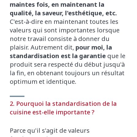
maintes fois, en maintenant la
qualité, la saveur, l'esthétique, etc.
C'est-à-dire en maintenant toutes les
valeurs qui sont importantes lorsque
notre travail consiste à donner du
plaisir. Autrement dit,
pour moi, la
standardisation est la garantie
que le
produit sera respecté du début jusqu'à
la fin, en obtenant toujours un résultat
optimum et identique.
2. Pourquoi la standardisation de la
cuisine est-elle importante ?
Parce qu'il s'agit de valeurs