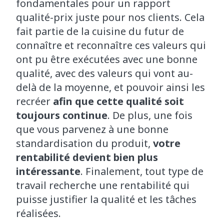
fondamentales pour un rapport
qualité-prix juste pour nos clients. Cela
fait partie de la cuisine du futur de
connaître et reconnaître ces valeurs qui
ont pu être exécutées avec une bonne
qualité, avec des valeurs qui vont au-
delà de la moyenne, et pouvoir ainsi les
recréer
afin que cette qualité soit
toujours continue
. De plus, une fois
que vous parvenez à une bonne
standardisation du produit,
votre
rentabilité devient bien plus
intéressante
. Finalement, tout type de
travail recherche une rentabilité qui
puisse justifier la qualité et les tâches
réalisées.