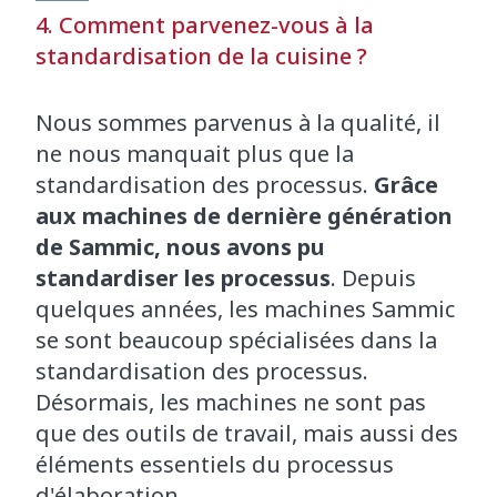
4. Comment parvenez-vous à la
standardisation de la cuisine ?
Nous sommes parvenus à la qualité, il
ne nous manquait plus que la
standardisation des processus.
Grâce
aux machines de dernière génération
de Sammic, nous avons pu
standardiser les processus
. Depuis
quelques années, les machines Sammic
se sont beaucoup spécialisées dans la
standardisation des processus.
Désormais, les machines ne sont pas
que des outils de travail, mais aussi des
éléments essentiels du processus
d'élaboration.