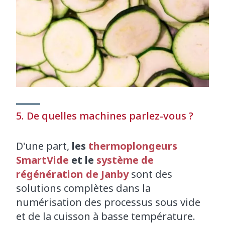
5. De quelles machines parlez-vous ?
D'une part,
les
thermoplongeurs
SmartVide
et le
système de
régénération de Janby
sont des
solutions complètes dans la
numérisation des processus sous vide
et de la cuisson à basse température.