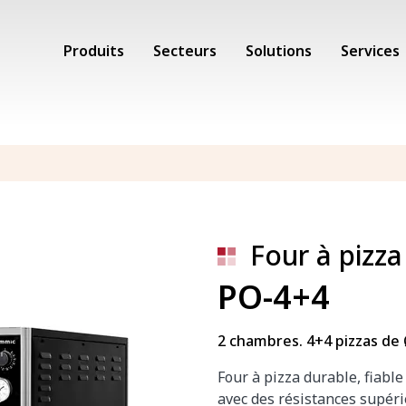
Produits
Secteurs
Solutions
Services
Four à pizza
PO-4+4
2 chambres. 4+4 pizzas de 
Four à pizza durable, fiable
avec des résistances supéri