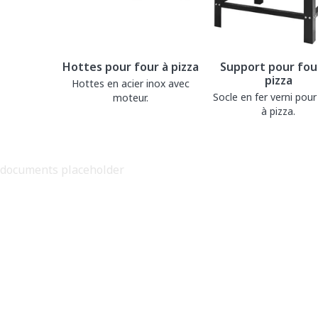
Hottes pour four à pizza
Support pour fou
pizza
Hottes en acier inox avec
Socle en fer verni pour
moteur.
à pizza.
documents placeholder