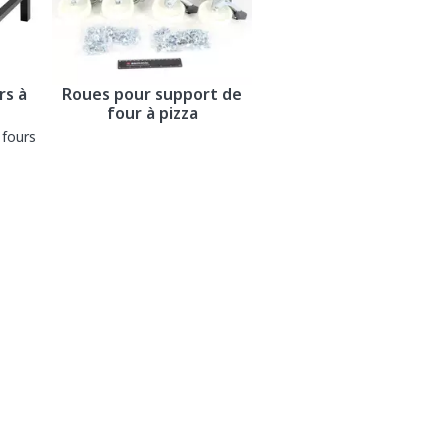
rs à
Roues pour support de
four à pizza
 fours