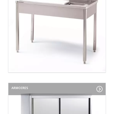
ARMOIRES