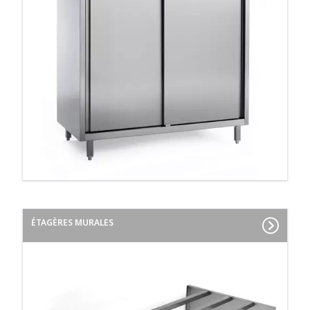
ÉTAGÈRES MURALES