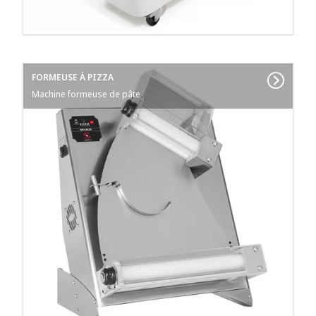
FORMEUSE À PIZZA
Machine formeuse de pâte