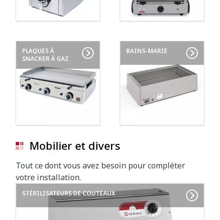
PLAQUES À
BAINS-MARIE
SNACKER À GAZ
Mobilier et divers
Tout ce dont vous avez besoin pour compléter
votre installation.
STÉRILISATEURS DE COUTEAUX