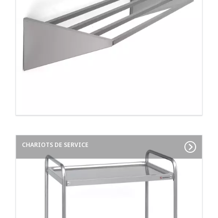
CHARIOTS DE SERVICE