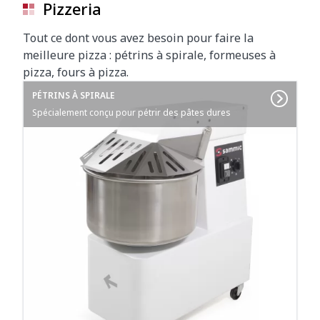
Pizzeria
Tout ce dont vous avez besoin pour faire la
meilleure pizza : pétrins à spirale, formeuses à
pizza, fours à pizza.
PÉTRINS À SPIRALE
Spécialement conçu pour pétrir des pâtes dures