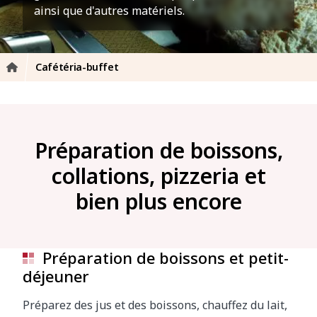
ainsi que d'autres matériels.
Cafétéria-buffet
Préparation de boissons,
collations, pizzeria et
bien plus encore
Préparation de boissons et petit-
déjeuner
Préparez des jus et des boissons, chauffez du lait,