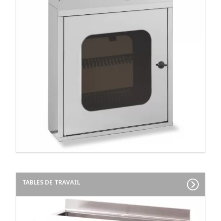
TABLES DE TRAVAIL