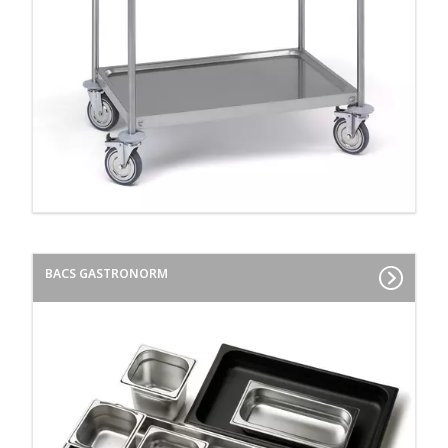
BACS GASTRONORM