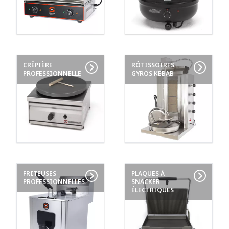
CRÊPIÈRE
RÔTISSOIRES
PROFESSIONNELLE
GYROS KEBAB
FRITEUSES
PLAQUES À
PROFESSIONNELLES
SNACKER
ÉLECTRIQUES