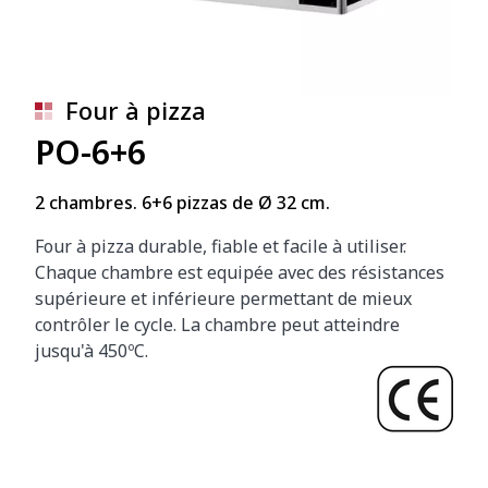
Four à pizza
PO-6+6
2 chambres. 6+6 pizzas de Ø 32 cm.
Four à pizza durable, fiable et facile à utiliser.
Chaque chambre est equipée avec des résistances
supérieure et inférieure permettant de mieux
contrôler le cycle. La chambre peut atteindre
jusqu'à 450ºC.