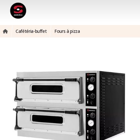
Cafétéria-buffet
Fours à pizza