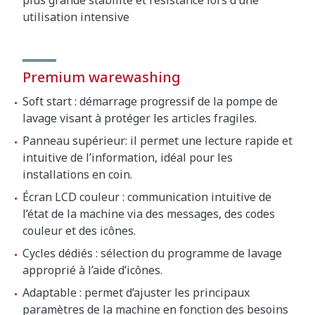
utilisation intensive
Premium warewashing
Soft start : démarrage progressif de la pompe de
lavage visant à protéger les articles fragiles.
Panneau supérieur: il permet une lecture rapide et
intuitive de l’information, idéal pour les
installations en coin.
Écran LCD couleur : communication intuitive de
l’état de la machine via des messages, des codes
couleur et des icônes.
Cycles dédiés : sélection du programme de lavage
approprié à l’aide d’icônes.
Adaptable : permet d’ajuster les principaux
paramètres de la machine en fonction des besoins