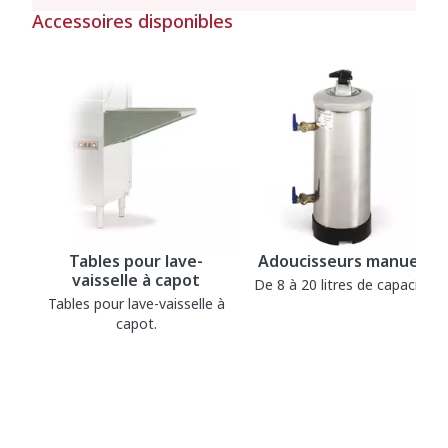
Accessoires disponibles
Tables pour lave-
Adoucisseurs manuels
vaisselle à capot
De 8 à 20 litres de capacité.
Tables pour lave-vaisselle à
capot.