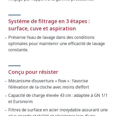
Système de filtrage en 3 étapes :
surface, cuve et aspiration
Préserve l’eau de lavage dans des conditions
optimales pour maintenir une efficacité de lavage
constante.
Conçu pour résister
Mécanisme d’ouverture « flow » : favorise
l’élévation de la cloche avec moins d’effort
Capacité de charge élevée 43 cm : adaptée à GN 1/1
et Euronorm
Filtres de surface en acier inoxydable assurant une
plus grande stabilité et résistance lors d’une