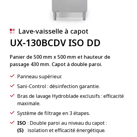
Lave-vaisselle à capot
UX-130BCDV ISO DD
Panier de 500 mm x 500 mm et hauteur de
passage 430 mm. Capot à double paroi.
Panneau supérieur.
Sani-Control : désinfection garantie.
Bras de lavage Hydroblade exclusifs : efficacité
maximale.
Système de filtrage en 3 étapes.
ISO
: Double paroi au niveau du capot :
(S)
isolation et efficacité énergétique.