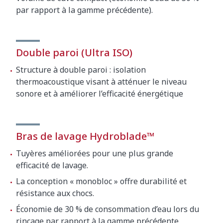
par rapport à la gamme précédente).
Double paroi (Ultra ISO)
Structure à double paroi : isolation
thermoacoustique visant à atténuer le niveau
sonore et à améliorer l’efficacité énergétique
Bras de lavage Hydroblade™
Tuyères améliorées pour une plus grande
efficacité de lavage.
La conception « monobloc » offre durabilité et
résistance aux chocs.
Économie de 30 % de consommation d’eau lors du
rinçage par rapport à la gamme précédente.