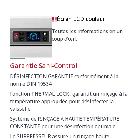
Écran LCD couleur
Toutes les informations en un
coup d'œil.
Garantie Sani-Control
DÉSINFECTION GARANTIE conformément à la
norme DIN 10534.
Fonction THERMAL LOCK : garantit un rinçage à la
température appropriée pour désinfecter la
vaisselle.
Système de RINÇAGE À HAUTE TEMPÉRATURE
CONSTANTE pour une désinfection optimale.
Le SURPRESSEUR assure un rinçage haute