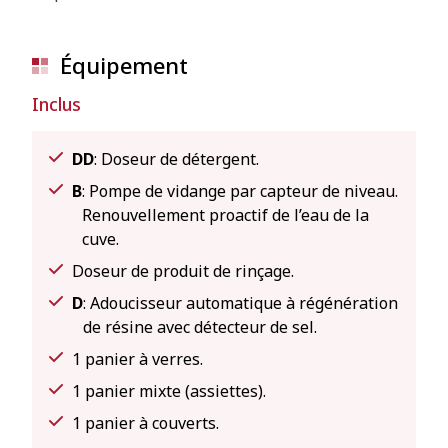
Équipement
Inclus
DD
: Doseur de détergent.
B
: Pompe de vidange par capteur de niveau.
Renouvellement proactif de l’eau de la
cuve.
Doseur de produit de rinçage.
D
: Adoucisseur automatique à régénération
de résine avec détecteur de sel.
1 panier à verres.
1 panier mixte (assiettes).
1 panier à couverts.