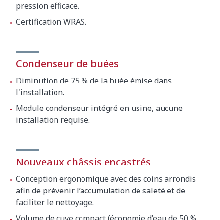
pression efficace.
Certification WRAS.
Condenseur de buées
Diminution de 75 % de la buée émise dans
l'installation.
Module condenseur intégré en usine, aucune
installation requise.
Nouveaux châssis encastrés
Conception ergonomique avec des coins arrondis
afin de prévenir l’accumulation de saleté et de
faciliter le nettoyage.
Volume de cuve compact (économie d’eau de 50 %