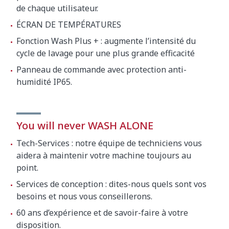
de chaque utilisateur.
ÉCRAN DE TEMPÉRATURES
Fonction Wash Plus + : augmente l’intensité du
cycle de lavage pour une plus grande efficacité
Panneau de commande avec protection anti-
humidité IP65.
You will never WASH ALONE
Tech-Services : notre équipe de techniciens vous
aidera à maintenir votre machine toujours au
point.
Services de conception : dites-nous quels sont vos
besoins et nous vous conseillerons.
60 ans d’expérience et de savoir-faire à votre
disposition.