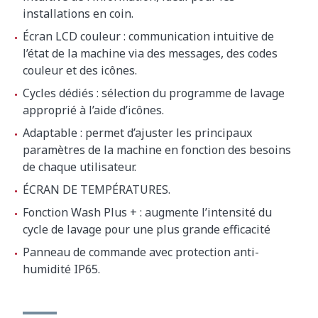
installations en coin.
Écran LCD couleur : communication intuitive de
l’état de la machine via des messages, des codes
couleur et des icônes.
Cycles dédiés : sélection du programme de lavage
approprié à l’aide d’icônes.
Adaptable : permet d’ajuster les principaux
paramètres de la machine en fonction des besoins
de chaque utilisateur.
ÉCRAN DE TEMPÉRATURES.
Fonction Wash Plus + : augmente l’intensité du
cycle de lavage pour une plus grande efficacité
Panneau de commande avec protection anti-
humidité IP65.