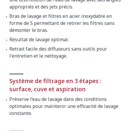
appropriés et des jets précis.
Bras de lavage et filtres en acier inoxydable en
forme de S permettant de retirer les filtres sans
démonter le bras.
Résultat de lavage optimal.
Retrait facile des diffuseurs sans outils pour
l'entretien et le nettoyage.
Système de filtrage en 3 étapes :
surface, cuve et aspiration
Préserve l’eau de lavage dans des conditions
optimales pour maintenir une efficacité de lavage
constante.