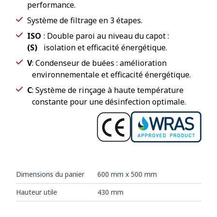
performance.
Système de filtrage en 3 étapes.
ISO
: Double paroi au niveau du capot :
(S)
isolation et efficacité énergétique.
V
: Condenseur de buées : amélioration
environnementale et efficacité énergétique.
C
: Système de rinçage à haute température
constante pour une désinfection optimale.
Dimensions du panier
600 mm x 500 mm
Hauteur utile
430 mm