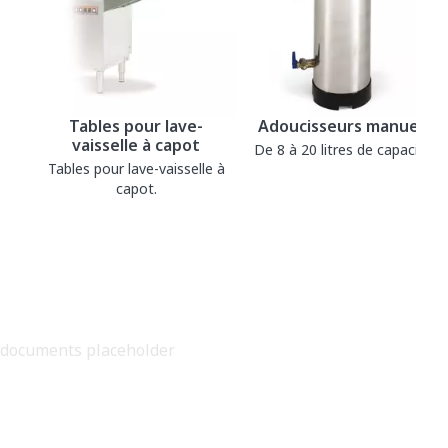
Tables pour lave-
Adoucisseurs manuels
vaisselle à capot
De 8 à 20 litres de capacité.
Tables pour lave-vaisselle à
capot.
documents placeholder