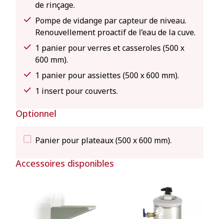
de rinçage.
Pompe de vidange par capteur de niveau.
Renouvellement proactif de l’eau de la cuve.
1 panier pour verres et casseroles (500 x
600 mm).
1 panier pour assiettes (500 x 600 mm).
1 insert pour couverts.
Optionnel
Panier pour plateaux (500 x 600 mm).
Accessoires disponibles