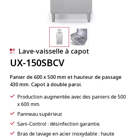
Lave-vaisselle à capot
UX-150SBCV
Panier de 600 x 500 mm et hauteur de passage
430 mm. Capot à double paroi.
Production augmentée avec des paniers de 500
x 600 mm.
Panneau supérieur.
Sani-Control : désinfection garantie.
Bras de lavage en acier inoxydable : haute