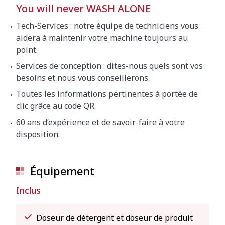
You will never WASH ALONE
Tech-Services : notre équipe de techniciens vous
aidera à maintenir votre machine toujours au
point.
Services de conception : dites-nous quels sont vos
besoins et nous vous conseillerons.
Toutes les informations pertinentes à portée de
clic grâce au code QR.
60 ans d’expérience et de savoir-faire à votre
disposition.
Équipement
Inclus
Doseur de détergent et doseur de produit