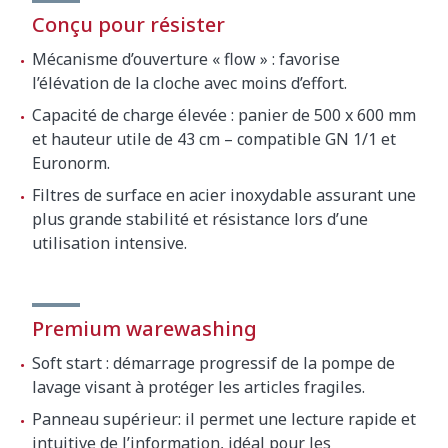
Conçu pour résister
Mécanisme d’ouverture « flow » : favorise
l’élévation de la cloche avec moins d’effort.
Capacité de charge élevée : panier de 500 x 600 mm
et hauteur utile de 43 cm – compatible GN 1/1 et
Euronorm.
Filtres de surface en acier inoxydable assurant une
plus grande stabilité et résistance lors d’une
utilisation intensive.
Premium warewashing
Soft start : démarrage progressif de la pompe de
lavage visant à protéger les articles fragiles.
Panneau supérieur: il permet une lecture rapide et
intuitive de l’information, idéal pour les