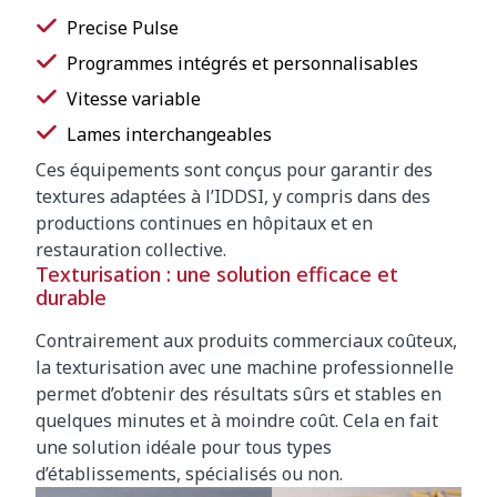
Precise Pulse
Programmes intégrés et personnalisables
Vitesse variable
Lames interchangeables
Ces équipements sont conçus pour garantir des
textures adaptées à l’IDDSI, y compris dans des
productions continues en hôpitaux et en
restauration collective.
Texturisation : une solution efficace et
durable
Contrairement aux produits commerciaux coûteux,
la texturisation avec une machine professionnelle
permet d’obtenir des résultats sûrs et stables en
quelques minutes et à moindre coût. Cela en fait
une solution idéale pour tous types
d’établissements, spécialisés ou non.