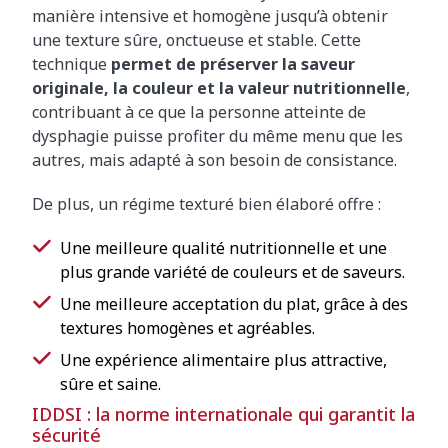
manière intensive et homogène jusqu’à obtenir
une texture sûre, onctueuse et stable. Cette
technique
permet de préserver la saveur
originale, la couleur et la valeur nutritionnelle
,
contribuant à ce que la personne atteinte de
dysphagie puisse profiter du même menu que les
autres, mais adapté à son besoin de consistance.
De plus, un régime texturé bien élaboré offre :
Une meilleure qualité nutritionnelle et une
plus grande variété de couleurs et de saveurs.
Une meilleure acceptation du plat, grâce à des
textures homogènes et agréables.
Une expérience alimentaire plus attractive,
sûre et saine.
IDDSI : la norme internationale qui garantit la
sécurité