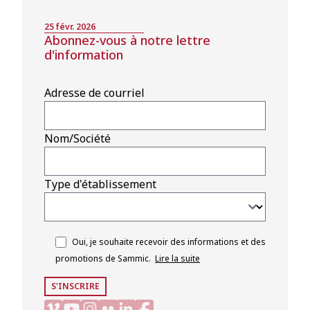
25 févr. 2026
Abonnez-vous à notre lettre
d'information
Adresse de courriel
Nom/Société
Type d'établissement
Oui, je souhaite recevoir des informations et des
promotions de Sammic.
Lire la suite
S'INSCRIRE