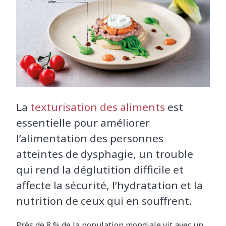
La
texturisation des aliments
est
essentielle pour améliorer
l’alimentation des personnes
atteintes de dysphagie, un trouble
qui rend la déglutition difficile et
affecte la sécurité, l’hydratation et la
nutrition de ceux qui en souffrent.
Près de 8 % de la population mondiale vit avec un