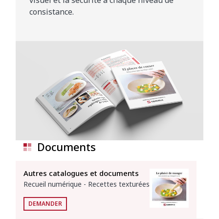
consistance.
Documents
Autres catalogues et documents
Recueil numérique - Recettes texturées
DEMANDER