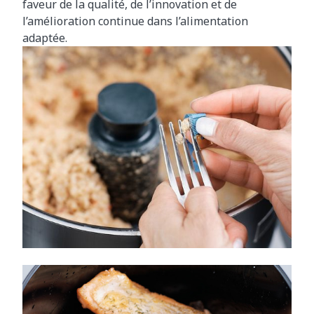
faveur de la qualité, de l’innovation et de
l’amélioration continue dans l’alimentation
adaptée.