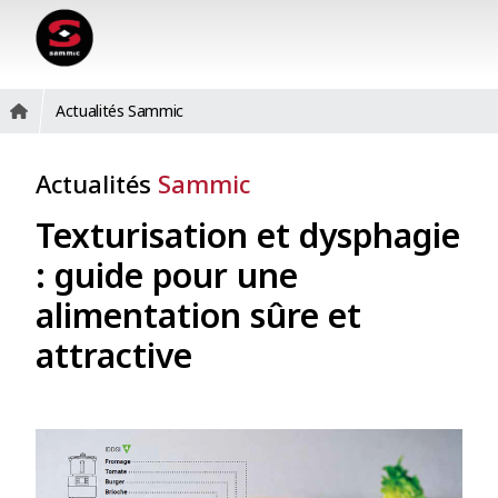
Actualités Sammic
Actualités
Sammic
Texturisation et dysphagie
: guide pour une
alimentation sûre et
attractive