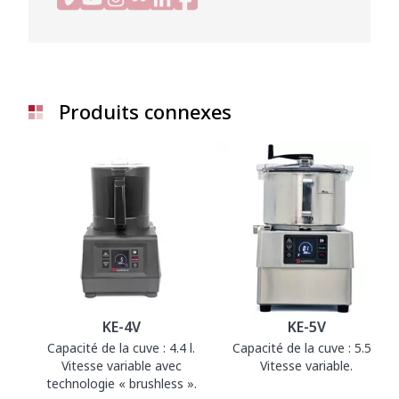
Produits connexes
KE-4V
KE-5V
Capacité de la cuve : 4.4 l.
Capacité de la cuve : 5.5 l.
Vitesse variable avec
Vitesse variable.
technologie « brushless ».