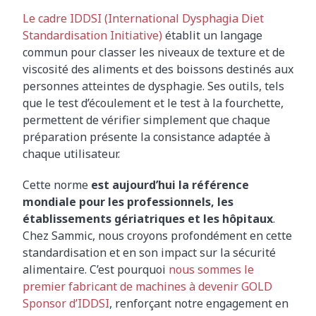
Le cadre IDDSI (International Dysphagia Diet
Standardisation Initiative)
établit un langage
commun pour classer les niveaux de texture et de
viscosité des aliments et des boissons destinés aux
personnes atteintes de dysphagie. Ses outils, tels
que le test d’écoulement et le test à la fourchette,
permettent de vérifier simplement que chaque
préparation présente la consistance adaptée à
chaque utilisateur.
Cette norme
est aujourd’hui la référence
mondiale pour les professionnels, les
établissements gériatriques et les hôpitaux
.
Chez Sammic, nous croyons profondément en cette
standardisation et en son impact sur la sécurité
alimentaire. C’est pourquoi
nous sommes le
premier fabricant de machines à devenir GOLD
Sponsor d’IDDSI
, renforçant notre engagement en