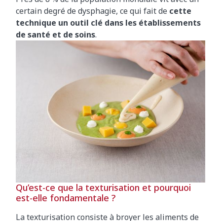
certain degré de dysphagie, ce qui fait de
cette
technique un outil clé dans les établissements
de santé et de soins
.
Qu’est-ce que la texturisation et pourquoi
est-elle fondamentale ?
La texturisation consiste à broyer les aliments de