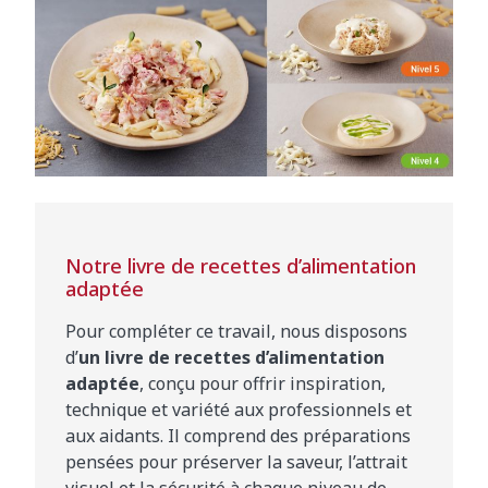
Notre livre de recettes d’alimentation
adaptée
Pour compléter ce travail, nous disposons
d’
un livre de recettes d’alimentation
adaptée
, conçu pour offrir inspiration,
technique et variété aux professionnels et
aux aidants. Il comprend des préparations
pensées pour préserver la saveur, l’attrait
visuel et la sécurité à chaque niveau de